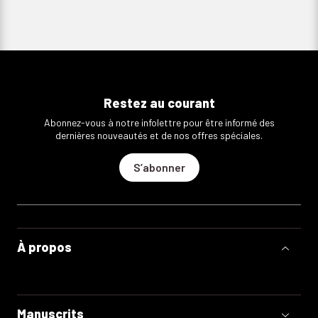
Restez au courant
Abonnez-vous à notre infolettre pour être informé des
dernières nouveautés et de nos offres spéciales.
S’abonner
À propos
Manuscrits