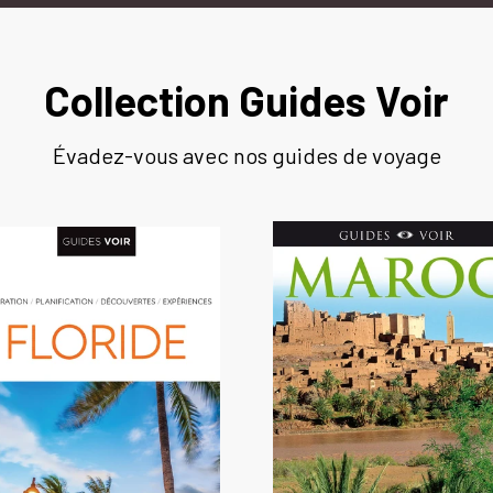
Collection Guides Voir
Évadez-vous avec nos guides de voyage