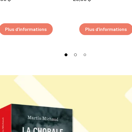
Plus d'informations
Plus d'informations