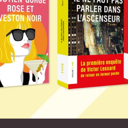
Vous avez sauté le carrousel