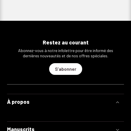
Restez au courant
Abonnez-vous à notre infolettre pour être informé des
dernières nouveautés et de nos offres spéciales.
S’abonner
À propos
Manuscrits