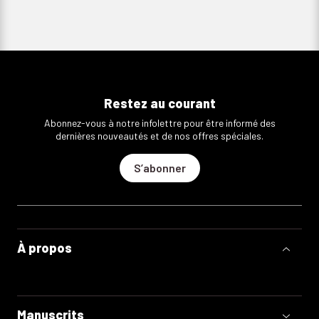
Restez au courant
Abonnez-vous à notre infolettre pour être informé des
dernières nouveautés et de nos offres spéciales.
S’abonner
À propos
Manuscrits