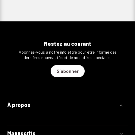
Restez au courant
Abonnez-vous à notre infolettre pour être informé des
dernières nouveautés et de nos offres spéciales.
S’abonner
À propos
Manuscrits