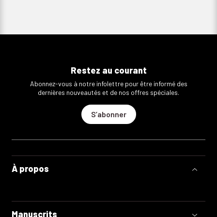
Restez au courant
Abonnez-vous à notre infolettre pour être informé des
dernières nouveautés et de nos offres spéciales.
S’abonner
À propos
Manuscrits