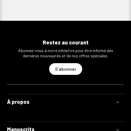
Restez au courant
Abonnez-vous à notre infolettre pour être informé des
dernières nouveautés et de nos offres spéciales.
S’abonner
À propos
Manuscrits