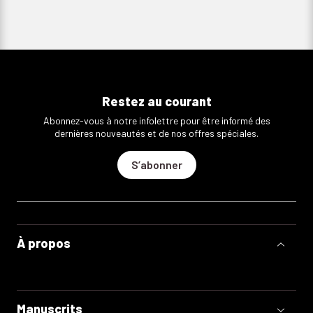
Restez au courant
Abonnez-vous à notre infolettre pour être informé des
dernières nouveautés et de nos offres spéciales.
S’abonner
À propos
Manuscrits